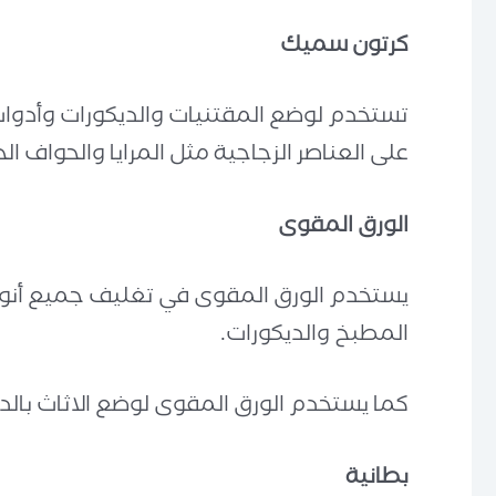
كرتون سميك
تستخدم لوضع المقتنيات والديكورات وأدوات 
على العناصر الزجاجية مثل المرايا والحواف الح
الورق المقوى
يستخدم الورق المقوى في تغليف جميع أنواع 
المطبخ والديكورات.
كما يستخدم الورق المقوى لوضع الاثاث بالد
بطانية