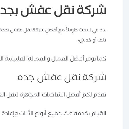
شركة نقل عفش بجد
لا داعي للبحث طويلاً مع أفضل شركة نقل عفش بجدة،
تلف أو خدش،
كما نوفر أفضل العمال والعمالة الفلبينية ال
شركة نقل عفش جده
نقدم لكم أفضل الشاحنات المجهزة لنقل ال
القيام بخدمة فك جميع أنواع الأثاث وإعادة