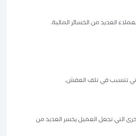
لاء العديد من الخسائر المالية.
والتي تتسبب في تلف العفش.
خرى التي تجعل العميل يخسر العديد من