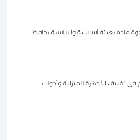
رغوة مادة تعبئة أساسية وأساسية تحافظ
 في تغليف الأجهزة المنزلية وأدوات