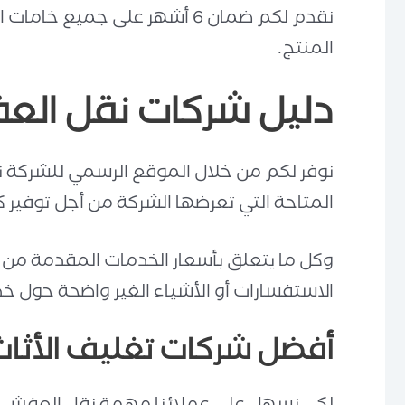
نقدم لكم ضمان 6 أشهر على ج
المنتج.
دليل شركات نقل الع
نوفر لكم من خلال الموقع الرسمي للشركة نب
المتاحة التي تعرضها الشركة من أجل توفير 
وكل ما يتعلق بأسعار الخدمات المقدمة من
الاستفسارات أو الأشياء الغير واضحة حول خدم
أفضل شركات تغليف الأثا