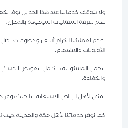
ولا تتوقف خدماتنا عند هذا الحد بل نوفر لك
عدم سرقة المقتنيات الموجودة بالمخزن.
الأولويات والاهتمام.
نتحمل المسئولية بالكامل بتعويض الخسائر ال
والكفاءة.
يمكن لأهل الرياض الاستعانة بنا حيث نوفر خ
كما نوفر خدماتنا لأهل مكة والمدينة حيث 