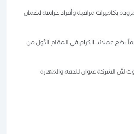
مزودة بكاميرات مراقبة وأفراد حراسة لضمان
وعات، وذلك لأننا دائماً نضع عملائنا الكرام في المقام الأول من
وث لأن الشركة عنوان للدقة والمهارة