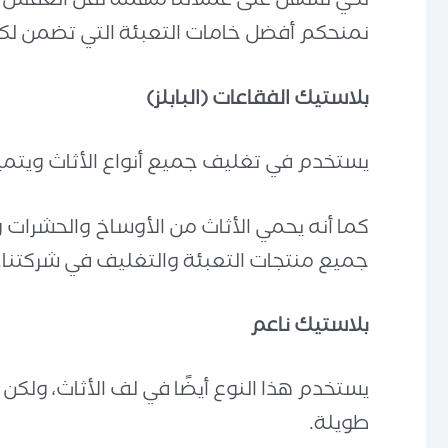
لكي نسهل على عملائنا مهمة نقل العفش ب
نمنحكم أفضل خامات التعبئة التي تضمن لك
بلاستيك الفقاعات
(
البابلز
)
يستخدم في تغليف جميع أنواع الأثاث ويتميز 
كما أنه يحمي الأثاث من الأوساخ والحشرات وا
جميع منتجات التعبئة والتغليف في شركتنا.
بلاستيك ناعم
يستخدم هذا النوع أيضًا في لف الأثاث، ول
طويلة.