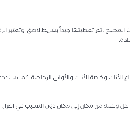
المطبخ ، ثم تغطيتها جيداً بشريط لاصق، وتعتبر ال
ادة.
الأثاث وخاصة الأثاث والأواني الزجاجية، كما يستخدم
اخل ونقله من مكان إلى مكان دون التسبب في اضرار.