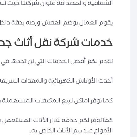
الشفافية والمصداقة عنوان شركتنا حيث نلتز
يقوم العمال بوضع العفش ورصه بدقة داخل ال
خدمات شركة نقل أثاث جد
نقدم لكم أفضل الخدمات التي لن تجدها في أ
أحدث الأوناش الكهربائية والمعدات السريعة
كما نوفر اماكن لبيع المكيفات المستعملة 
كما نوفر لكم خدمة شرار الأثاث المستعمل و
الأمواع عند بيع الأثاث الخاص به.