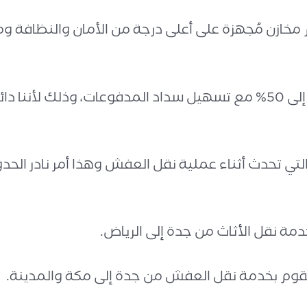
م مخازن مُجهزة على أعلى درجة من الأمان والنظافة و
نقدم لعملائنا الكرام أسعار وخصومات تصل إلى 50% مع تسهيل سداد المدف
تي تحدث أثناء عملية نقل العفش وهذا أمر نادر الحد
دمة نقل الأثاث من جدة إلى الرياض.
نقوم بخدمة نقل العفش من جدة إلى مكة والمدينة.