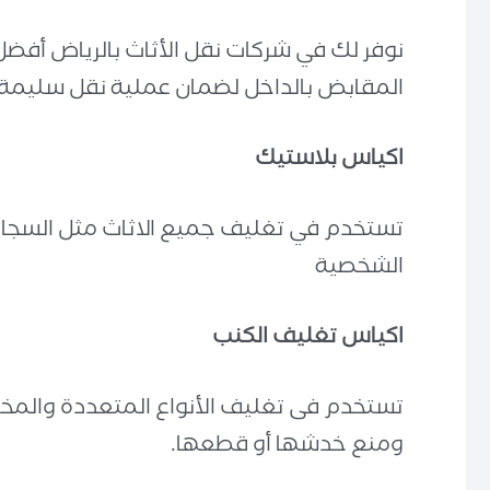
نوفر لك في شركات نقل الأثاث بالرياض أفضل 
المقابض بالداخل لضمان عملية نقل سليمة 
اكياس بلاستيك
تستخدم في تغليف جميع الاثاث مثل السجاد و
الشخصية
اكياس تغليف الكنب
تستخدم فى تغليف الأنواع المتعددة والمختل
ومنع خدشها أو قطعها.