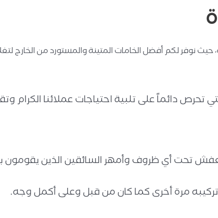
ة
 حيث نوفر لكم أفضل الخامات المتينة والمستورد من الخارج لت
تي تحرص دائماً على تلبية احتياجات عملائنا الكرام و
عفش تحت أي ظروف وأمهر السائقين الذين يقومون ب
 تركيبه مرة أخرى كما كان من قبل وعلى أكمل وجه.