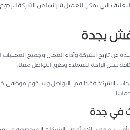
ميع خامات التغليف التي يمكن للعميل شرائها من الشركة للر
فش بجدة
ذة عن تاريخ الشركة وأداء العمال وجميع العمليات 
كافة سبل الراحة للعملاء وطرق التواصل معنا.
 جانب الشركة فقط قم بالتواصل وسيقوم موظفي خدم
اتنا.
ث في جدة