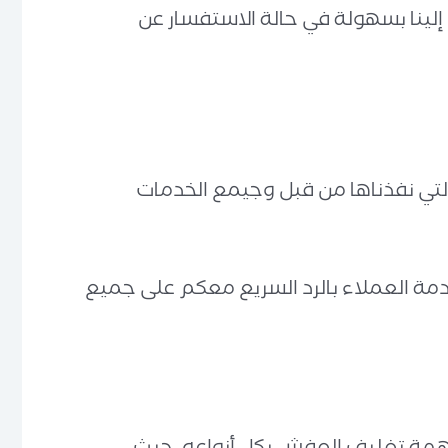
جوع إلينا بسهولة في حالة الاستفسار عن
التي نفذناها من قبل وجيمع الخدمات
ة العملاء بالرد السريع معكم على جميع