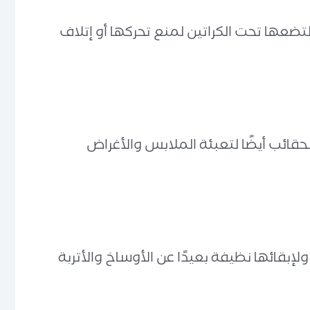
تضعها تحت الكراتين لمنع تحركها أو إتلاف
قائب أيضًا لتعبئة الملابس والأغراض
بقائها نظيفة بعيدًا عن الأوساخ والأتربة