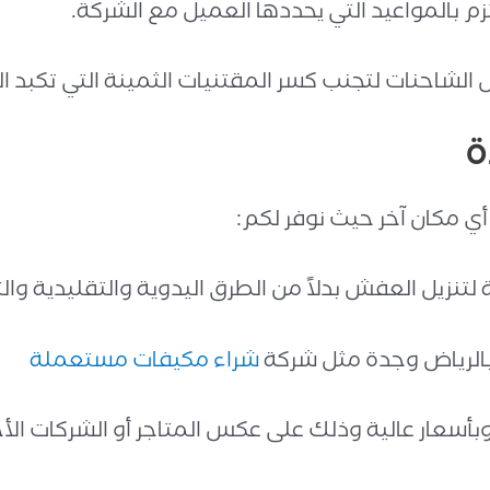
م بالمواعيد التي يحددها العميل مع الشركة.
شاحنات لتجنب كسر المقتنيات الثمينة التي تكبد العم
ة
ي مكان آخر حيث نوفر لكم:
 لتنزيل العفش بدلاً من الطرق اليدوية والتقليدية 
بالرياض وجدة مثل شركة
شراء مكيفات مستعملة
بأسعار عالية وذلك على عكس المتاجر أو الشركات الأ