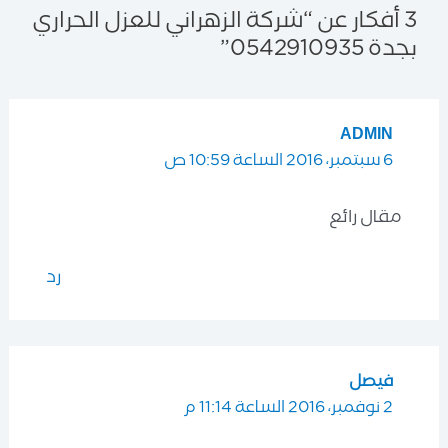
3 أفكار عن “شركة الزهراني للعزل الحراري
بجدة 0542910935”
ADMIN
6 سبتمبر، 2016 الساعة 10:59 ص
مقال رائع
رد
فيصل
2 نوفمبر، 2016 الساعة 11:14 م