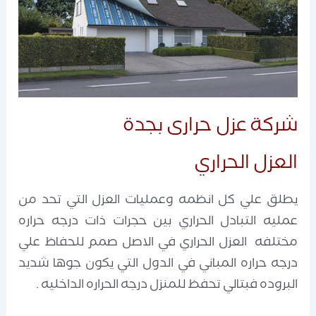
شركة عزل حرارى بجدة
العزل الحراري
يطلق علي كل انظمه وعمليات العزل التي تحد من
عمليه التبادل الحراري بين حجرات ذات درجه حراره
مختلفه العزل الحراري في الاصل صمم للحفاظ علي
درجه حراره المباني في الدول التي يكون جوها شديد
البروده فبتالي تحفظ للمنزل درجه الحراره الداخليه .