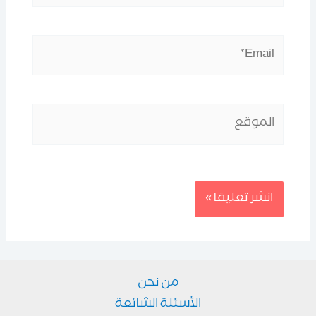
Email*
الموقع
من نحن
الأسئلة الشائعة