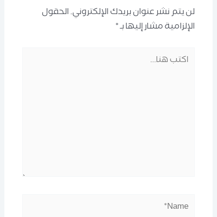
لن يتم نشر عنوان بريدك الإلكتروني.
الحقول
الإلزامية مشار إليها بـ
*
اكتب
هنا...
Name*