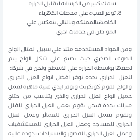
سمك كبير من الخرسانه لتقليل الحراره
توفر العبء علي محطات الكهرباء
الخاصهبالمملكه وبالتالي ينعكس علي
المواطن في خدمات اخري
ومن المواد المستخدمه مثلا علي سبيل المثال الواح
الصوف الصخري حيث يصنع علي شكل الواح يتم
لصقها بواسطه الحراره علي الاسطح ونحن في شركه
للعزل الحراري بجده نوفر افضل انواع العزل الحراري
والواح الفوم كونكريت ونوفر ايدي فنيه ماهره لعمل
جميل انواع العزل الحراري والذي يتناسب من احتاج
منزلك بجدة فنحن نقوم بعمل العزل الحراري للفلل
ونقوم بعمل العزل الحراري للعمائر وعمل العزل
الحراري للمساجد وعمل العزل الحراري للمستشفيات
وعمل العزل الحراري للقصور والاستراحات بجوده عاليه