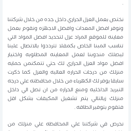
.
نختص بعمل العزل الحراري داخل جده من خلال شركتنا
ونوفر افضل المعدات وافضل الاجهزه ونقوم بعمل
معاينه للموقع المراد عزل لتحديد افضل المواد التي
تناسب المبنا الخاص بكمفلا تترددوا بالاتصال علينا
ليصلك مندوبنا لعمل المعاينه المطلوبه واختيار
افضل مواد العزل الحراري لك حتي تتمكنمن حمايه
منزلك من درجات الحراره العاليه والعزل كما ذكرت
سابقا يوفر لك الكهرباء من خلال محافظته علي درجه
التبريد الداخليه ومنع الحراره من ان تصل الي داخل
منزلك زبالتالي يتم تشغيل المكيفات بشكل اقل
فتقوم بتوفير الطاقه .
نحرص في شركتنا علي المحافظه علي منزلك من