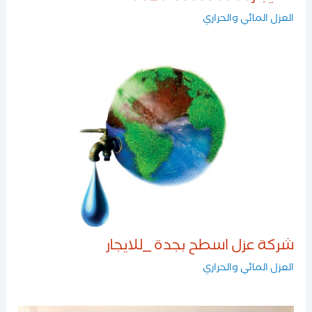
العزل المائي والحراري
شركة عزل اسطح بجدة _للايجار
العزل المائي والحراري