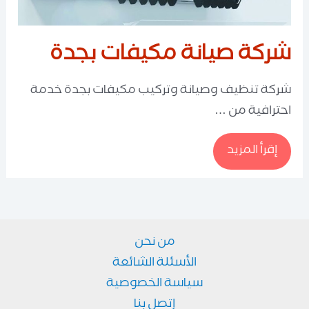
شركة صيانة مكيفات بجدة
شركة تنظيف وصيانة وتركيب مكيفات بجدة خدمة
احترافية من …
شركة
إقرأ المزيد
صيانة
مكيفات
بجدة
من نحن
الأسئلة الشائعة
سياسة الخصوصية
إتصل بنا