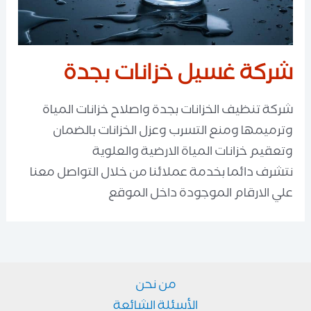
شركة غسيل خزانات بجدة
شركة تنظيف الخزانات بجدة واصلاح خزانات المياة
وترميمها ومنع التسرب وعزل الخزانات بالضمان
وتعقيم خزانات المياة الارضية والعلوية
نتشرف دائما بخدمة عملائنا من خلال التواصل معنا
علي الارقام الموجودة داخل الموقع
من نحن
الأسئلة الشائعة