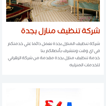
شركة تنظيف منازل بجدة
شركة تنظيف المنازل بجدة نعمل دائما علي خدمتكم
في اي وقت ونتشرف بأتصالكم بنا
خدمة تنظيف منازل بجدة مقدمة من شركة الزهراني
للخدمات المنزليه