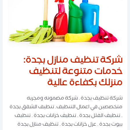
شركة تنظيف منازل بجدة:
خدمات متنوعة لتنظيف
منزلك بكفاءة عالية
شركة تنظيف بجدة . شركة مضمونه ومجربه
متخصصين في اعمال التنظيف. تنظيف الشقق بجدة
. تنظيف الفلل بجدة . تنظيف خزانات بجدة . تنظيف
بيوت بجدة . عزل خزانات بجدة . تنظيف منازل بجدة