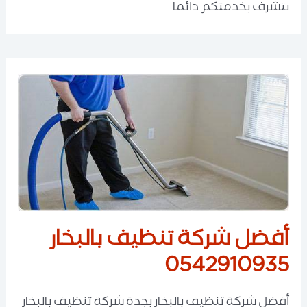
نتشرف بخدمتكم دائما
أفضل شركة تنظيف بالبخار
0542910935
أفضل شركة تنظيف بالبخار بجدة شركة تنظيف بالبخار