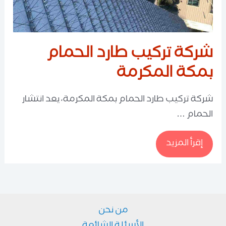
شركة تركيب طارد الحمام
بمكة المكرمة
شركة تركيب طارد الحمام بمكة المكرمة، يعد انتشار
الحمام …
شركة
إقرأ المزيد
تركيب
طارد
الحمام
بمكة
المكرمة
من نحن