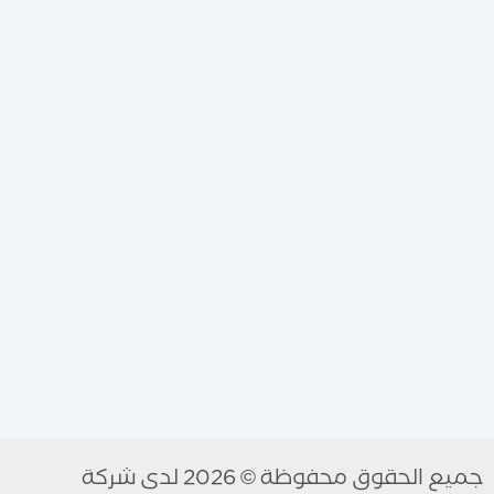
جميع الحقوق محفوظة © 2026 لدى شركة