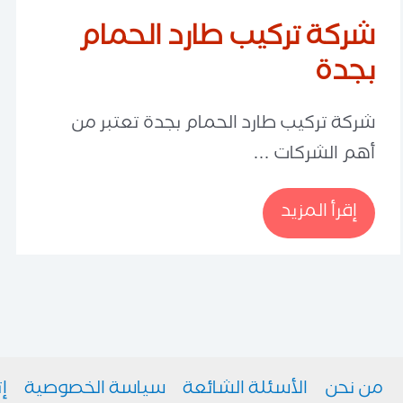
شركة تركيب طارد الحمام
بجدة
شركة تركيب طارد الحمام بجدة تعتبر من
أهم الشركات …
شركة
إقرأ المزيد
تركيب
طارد
الحمام
بجدة
من نحن
الأسئلة الشائعة
سياسة الخصوصية
إ