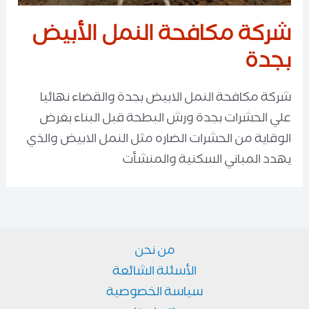
شركة مكافحة النمل الأبيض
بجدة
شركة مكافحة النمل الابيض بجدة والقضاء نهائيا
علي الحشرات بجدة ورش البطحة قبل البناء بغرض
الوقاية من الحشرات الضاره مثل النمل الابيض والذي
يهدد المباني السكنية والمنشأت
من نحن
الأسئلة الشائعة
سياسة الخصوصية