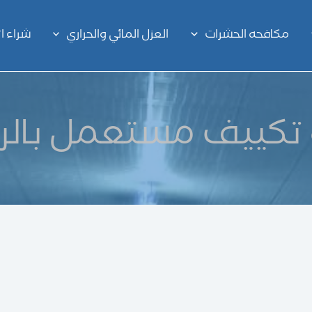
مكافحه الحشرات
العزل المائي والحراري
شراء 
 تكييف مستعمل بالر