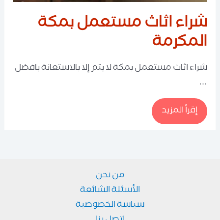
شراء اثاث مستعمل بمكة
المكرمة
شراء اثاث مستعمل بمكة لا يتم إلا بالاستعانة بافضل
…
شراء
إقرأ المزيد
اثاث
مستعمل
بمكة
المكرمة
من نحن
الأسئلة الشائعة
سياسة الخصوصية