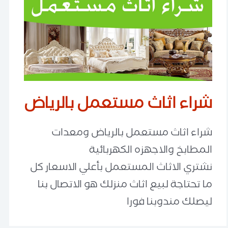
شراء اثاث مستعمل بالرياض
شراء اثاث مستعمل بالرياض ومعدات
المطابخ والاجهزه الكهربائية
نشتري الاثاث المستعمل بأعلي الاسعار كل
ما تحتاجة لبيع اثاث منزلك هو الاتصال بنا
ليصلك مندوبنا فورا