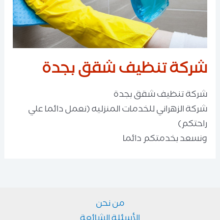
شركة تنظيف شقق بجدة
شركة تنظيف شقق بجدة
شركة الزهراني للخدمات المنزليه (نعمل دائما علي
راحتكم)
ونسعد بخدمتكم دائما
من نحن
الأسئلة الشائعة