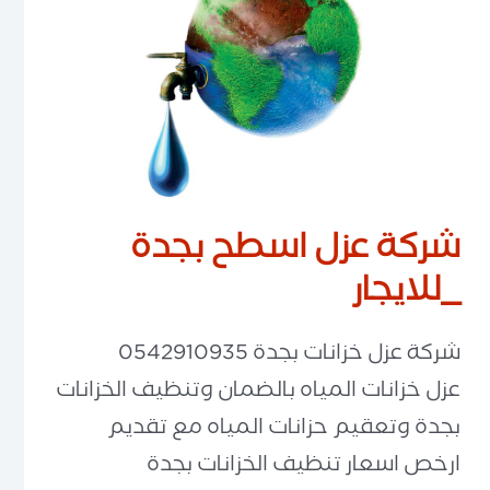
شركة عزل اسطح بجدة
_للايجار
شركة عزل خزانات بجدة 0542910935
عزل خزانات المياه بالضمان وتنظيف الخزانات
بجدة وتعقيم حزانات المياه مع تقديم
ارخص اسعار تنظيف الخزانات بجدة