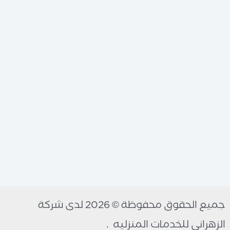
جميع الحقوق محفوظة © 2026 لدى شركة
الزهراني للخدمات المنزليه .