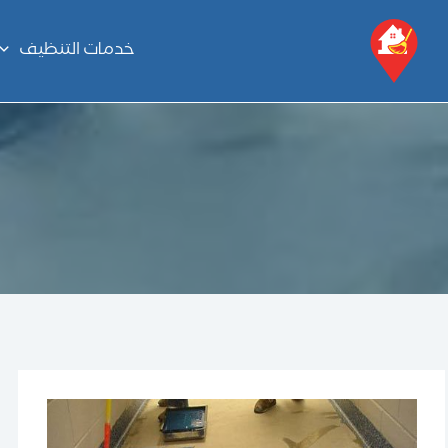
خطي
لى
خدمات التنظيف
لمحتوى