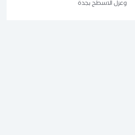
وعزل الاسطح بجدة