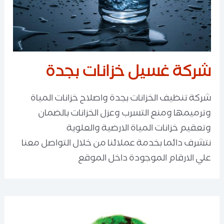
شركة غسيل خزانات بجدة
شركة تنظيف الخزانات بجدة واصلاح خزانات المياة
وترميمها ومنع التسرب وعزل الخزانات بالضمان
وتعقيم خزانات المياة الارضية والعلوية
نتشرف دائما بخدمة عملائنا من خلال التواصل معنا
علي الارقام الموجودة داخل الموقع