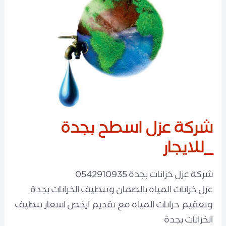
شركة عزل اسطح بجدة
_للايجار
شركة عزل خزانات بجدة 0542910935
عزل خزانات المياه بالضمان وتنظيف الخزانات بجدة
وتعقيم حزانات المياه مع تقديم ارخص اسعار تنظيف
الخزانات بجدة