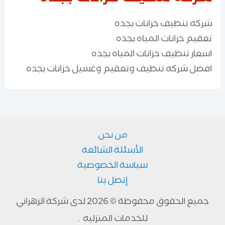
شركه تنظيف خزانات بجده
تعقيم خزانات المياه بجده
اسعار تنظيف خزانات المياه بجده
افضل شركه تنظيف وتعقيم وغسيل خزانات بجده
من نحن
الأسئلة الشائعة
سياسة الخصوصية
إتصل بنا
جميع الحقوق محفوظة © 2026 لدى شركة الزهراني
للخدمات المنزليه .