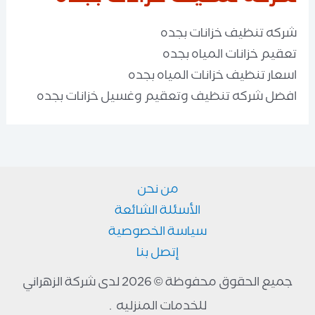
شركه تنظيف خزانات بجده
تعقيم خزانات المياه بجده
اسعار تنظيف خزانات المياه بجده
افضل شركه تنظيف وتعقيم وغسيل خزانات بجده
من نحن
الأسئلة الشائعة
سياسة الخصوصية
إتصل بنا
جميع الحقوق محفوظة © 2026 لدى شركة الزهراني
للخدمات المنزليه .