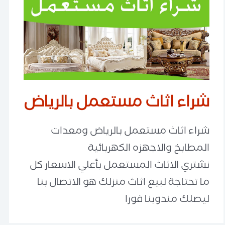
شراء اثاث مستعمل بالرياض
شراء اثاث مستعمل بالرياض ومعدات
المطابخ والاجهزه الكهربائية
نشتري الاثاث المستعمل بأعلي الاسعار كل
ما تحتاجة لبيع اثاث منزلك هو الاتصال بنا
ليصلك مندوبنا فورا