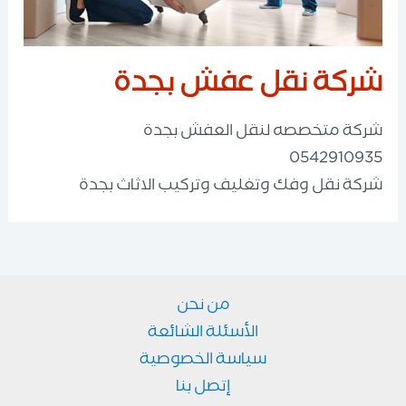
شركة نقل عفش بجدة
شركة متخصصه لنقل العفش بجدة
0542910935
شركة نقل وفك وتغليف وتركيب الاثاث بجدة
من نحن
الأسئلة الشائعة
سياسة الخصوصية
إتصل بنا